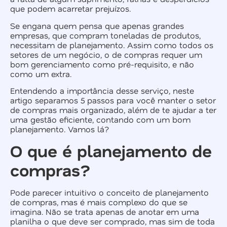
que podem acarretar prejuízos.
Se engana quem pensa que apenas grandes
empresas, que compram toneladas de produtos,
necessitam de planejamento. Assim como todos os
setores de um negócio, o de compras requer um
bom gerenciamento como pré-requisito, e não
como um extra.
Entendendo a importância desse serviço, neste
artigo separamos 5 passos para você manter o setor
de compras mais organizado, além de te ajudar a ter
uma gestão eficiente, contando com um bom
planejamento. Vamos lá?
O que é planejamento de
compras?
Pode parecer intuitivo o conceito de planejamento
de compras, mas é mais complexo do que se
imagina. Não se trata apenas de anotar em uma
planilha o que deve ser comprado, mas sim de toda