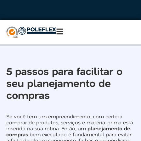
5 passos para facilitar o
seu planejamento de
compras
Se você tem um empreendimento, com certeza
comprar de produtos, serviços e matéria-prima está
inserido na sua rotina. Então, um
planejamento de
compras
bem executado é fundamental para evitar
a falta de algum suprimento, falhas e desperdícios