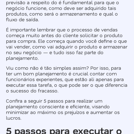
previsão a respeito do é fundamental para que o
negócio funcione, como deve ser adquirido tais
produtos, como será o armazenamento e qual o
fluxo de saída.
É importante lembrar que o processo de vendas
começa muito antes do cliente solicitar o produto
para compra. Ele começa quando você define o que
vai vender, como vai adquirir o produto e armazenar
no seu negócio — e tudo isso faz parte do
planejamento.
Viu como não é tão simples assim? Por isso, para
ter um bom planejamento é crucial contar com
funcionários experientes, que estão ali apenas para
executar essa tarefa, o que pode ser o que diferencia
o sucesso do fracasso.
Confira a seguir 5 passos para realizar um
planejamento consciente e eficiente, visando
minimizar ao máximo os prejuízos e aumentar os
lucros.
5 passos para executar o