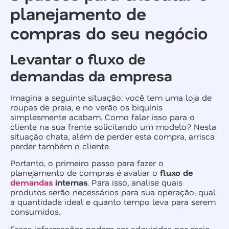
planejamento de
compras do seu negócio
Levantar o fluxo de
demandas da empresa
Imagina a seguinte situação: você tem uma loja de
roupas de praia, e no verão os biquínis
simplesmente acabam. Como falar isso para o
cliente na sua frente solicitando um modelo? Nesta
situação chata, além de perder esta compra, arrisca
perder também o cliente.
Portanto, o primeiro passo para fazer o
planejamento de compras é avaliar o
fluxo de
demandas
internas
. Para isso, analise quais
produtos serão necessários para sua operação, qual
a quantidade ideal e quanto tempo leva para serem
consumidos.
Essas informações podem ser adquiridas por meio