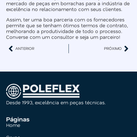
mercado de peças em borrachas para a indústria de
excelência no relacionamento com seus clientes.
Assim, ter uma boa parceria com os fornecedores
permite que se tenham ótimos termos de contrato,
melhorando a produtividade de todo o processo.
Converse com um consultor e seja um parceiro!
ANTERIOR
PRÓXIMO
Desde 1993, excelência em peças técnicas.
Páginas
Home