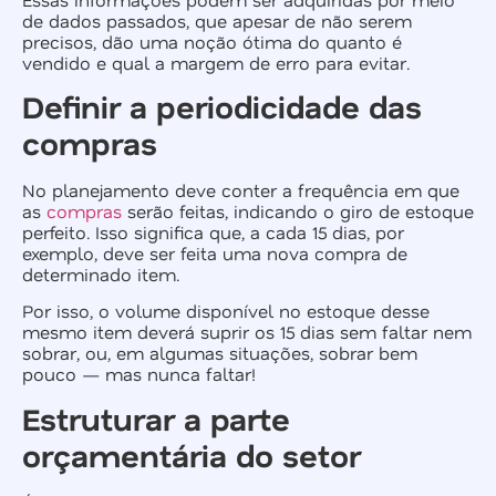
de dados passados, que apesar de não serem
precisos, dão uma noção ótima do quanto é
vendido e qual a margem de erro para evitar.
Definir a periodicidade das
compras
No planejamento deve conter a frequência em que
as
compras
serão feitas, indicando o giro de estoque
perfeito. Isso significa que, a cada 15 dias, por
exemplo, deve ser feita uma nova compra de
determinado item.
Por isso, o volume disponível no estoque desse
mesmo item deverá suprir os 15 dias sem faltar nem
sobrar, ou, em algumas situações, sobrar bem
pouco — mas nunca faltar!
Estruturar a parte
orçamentária do setor