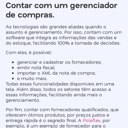
Contar com um gerenciador
de compras.
As tecnologias são grandes aliadas quando o
assunto é gerenciamento. Por isso, contam com um
software
que integra as informações das vendas e
do estoque, facilitando 100% a tomada de decisões.
Com eles, é possível:
gerenciar e cadastrar os fornecedores;
emitir nota fiscal;
importar o XML da nota de compra;
e muito mais.
Todas essas funcionalidades disponíveis em uma
tela. Além disso, todos os setores têm acesso a
essas informações, facilitando ainda mais o
gerenciamento.
Por fim, contar com fornecedores qualificados, que
oferecem ótimos produtos, por preços justos e
entrega rápida é o segredo final. A
Poleflex
, por
exemplo, é um exemplo de fornecedor para o