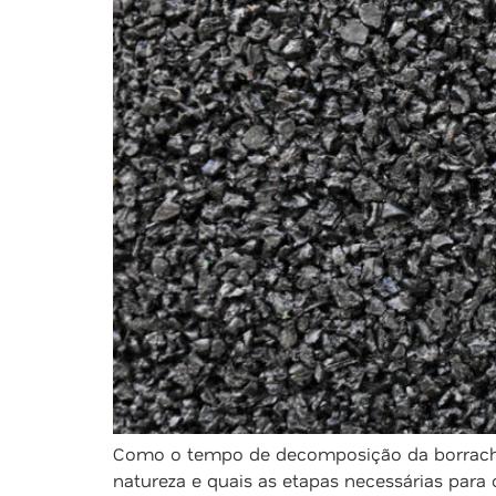
Como o tempo de decomposição da borracha
natureza e quais as etapas necessárias para