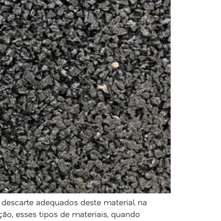
descarte adequados deste material na
ão, esses tipos de materiais, quando