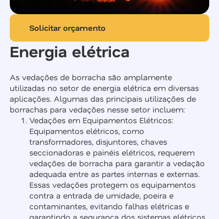
Solicitar orçamento
Energia elétrica
As vedações de borracha são amplamente
utilizadas no setor de energia elétrica em diversas
aplicações. Algumas das principais utilizações de
borrachas para vedações nesse setor incluem:
Vedações em Equipamentos Elétricos:
Equipamentos elétricos, como
transformadores, disjuntores, chaves
seccionadoras e painéis elétricos, requerem
vedações de borracha para garantir a vedação
adequada entre as partes internas e externas.
Essas vedações protegem os equipamentos
contra a entrada de umidade, poeira e
contaminantes, evitando falhas elétricas e
garantindo a segurança dos sistemas elétricos.