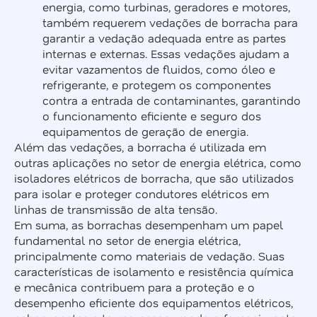
energia, como turbinas, geradores e motores,
também requerem vedações de borracha para
garantir a vedação adequada entre as partes
internas e externas. Essas vedações ajudam a
evitar vazamentos de fluidos, como óleo e
refrigerante, e protegem os componentes
contra a entrada de contaminantes, garantindo
o funcionamento eficiente e seguro dos
equipamentos de geração de energia.
Além das vedações, a borracha é utilizada em
outras aplicações no setor de energia elétrica, como
isoladores elétricos de borracha, que são utilizados
para isolar e proteger condutores elétricos em
linhas de transmissão de alta tensão.
Em suma, as borrachas desempenham um papel
fundamental no setor de energia elétrica,
principalmente como materiais de vedação. Suas
características de isolamento e resistência química
e mecânica contribuem para a proteção e o
desempenho eficiente dos equipamentos elétricos,