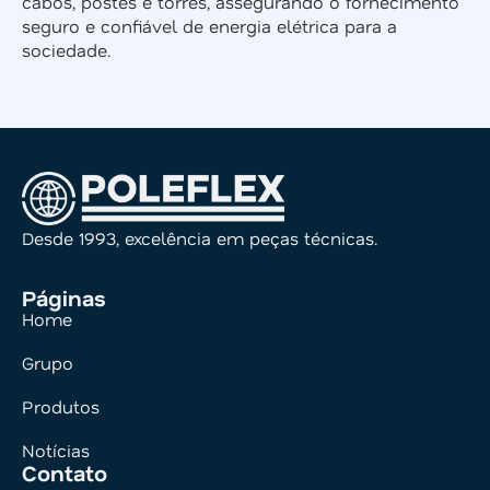
cabos, postes e torres, assegurando o fornecimento
seguro e confiável de energia elétrica para a
sociedade.
Desde 1993, excelência em peças técnicas.
Páginas
Home
Grupo
Produtos
Notícias
Contato