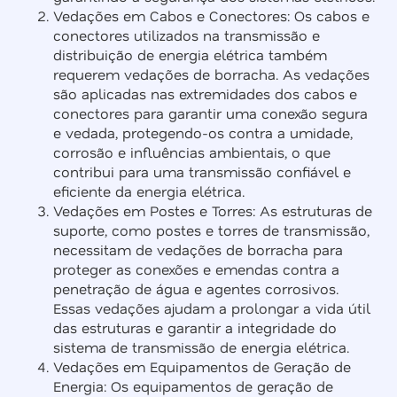
Vedações em Cabos e Conectores: Os cabos e
conectores utilizados na transmissão e
distribuição de energia elétrica também
requerem vedações de borracha. As vedações
são aplicadas nas extremidades dos cabos e
conectores para garantir uma conexão segura
e vedada, protegendo-os contra a umidade,
corrosão e influências ambientais, o que
contribui para uma transmissão confiável e
eficiente da energia elétrica.
Vedações em Postes e Torres: As estruturas de
suporte, como postes e torres de transmissão,
necessitam de vedações de borracha para
proteger as conexões e emendas contra a
penetração de água e agentes corrosivos.
Essas vedações ajudam a prolongar a vida útil
das estruturas e garantir a integridade do
sistema de transmissão de energia elétrica.
Vedações em Equipamentos de Geração de
Energia: Os equipamentos de geração de