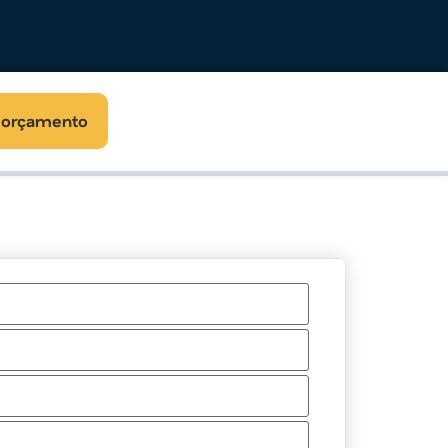
r orçamento