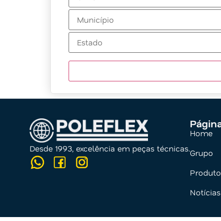
Págin
Home
Desde 1993, excelência em peças técnicas.
Grupo
Produto
Notícias