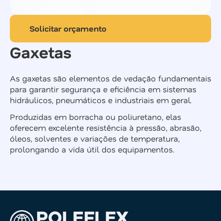
Solicitar orçamento
Gaxetas
As gaxetas são elementos de vedação fundamentais
para garantir segurança e eficiência em sistemas
hidráulicos, pneumáticos e industriais em geral.
Produzidas em borracha ou poliuretano, elas
oferecem excelente resistência à pressão, abrasão,
óleos, solventes e variações de temperatura,
prolongando a vida útil dos equipamentos.