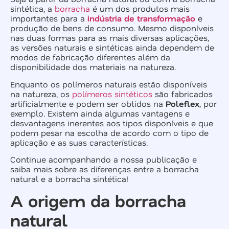
sintética, a
borracha
é um dos produtos mais
importantes para a
indústria de transformação
e
produção de bens de consumo. Mesmo disponíveis
nas duas formas para as mais diversas aplicações,
as versões naturais e sintéticas ainda dependem de
modos de fabricação diferentes além da
disponibilidade dos materiais na natureza.
Enquanto os polímeros naturais estão disponíveis
na natureza, os
polímeros sintéticos
são fabricados
artificialmente e podem ser obtidos na
Poleflex
, por
exemplo. Existem ainda algumas vantagens e
desvantagens inerentes aos tipos disponíveis e que
podem pesar na escolha de acordo com o tipo de
aplicação e as suas características.
Continue acompanhando a nossa publicação e
saiba mais sobre as diferenças entre a borracha
natural e a borracha sintética!
A origem da borracha
natural