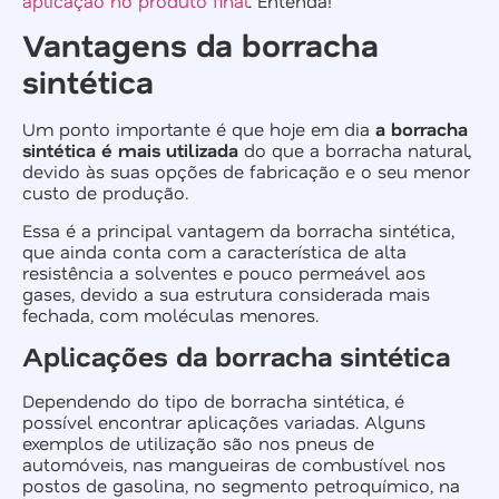
aplicação no produto final
. Entenda!
Vantagens da borracha
sintética
Um ponto importante é que hoje em dia
a borracha
sintética é mais utilizada
do que a borracha natural,
devido às suas opções de fabricação e o seu menor
custo de produção.
Essa é a principal vantagem da borracha sintética,
que ainda conta com a característica de alta
resistência a solventes e pouco permeável aos
gases, devido a sua estrutura considerada mais
fechada, com moléculas menores.
Aplicações da borracha sintética
Dependendo do tipo de borracha sintética, é
possível encontrar aplicações variadas. Alguns
exemplos de utilização são nos pneus de
automóveis, nas mangueiras de combustível nos
postos de gasolina, no segmento petroquímico, na