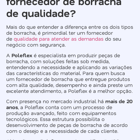
fornecedor de borracha
de qualidade?
Mais do que entender a diferença entre os dois tipos
de borracha, é primordial ter um fornecedor
de
qualidade para atender as demandas
do seu
negócio com segurança.
A
Poleflex
é especialista em produzir peças de
borracha, com soluções feitas sob medida,
entendendo a necessidade e aplicando as variações
das características do material. Para quem busca
um fornecedor de borracha que entregue produtos
com alta qualidade, desempenho e ainda preste um
excelente atendimento, a Poleflex é a melhor opção.
Com presença no mercado industrial há
mais de 20
anos
, a Poleflex conta com um processo de
produção avançado, feito com equipamentos
tecnológicos. Essa estrutura possibilita o
desenvolvimento de peças de borracha de acordo
com o desejo e a necessidade de cada cliente.