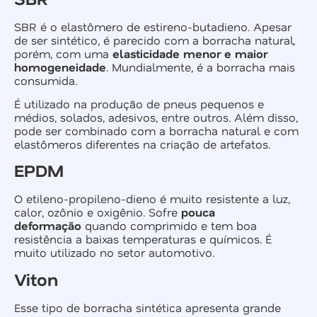
SBR é o elastômero de estireno-butadieno. Apesar
de ser sintético, é parecido com a borracha natural,
porém, com uma
elasticidade menor e maior
homogeneidade
. Mundialmente, é a borracha mais
consumida.
É utilizado na produção de pneus pequenos e
médios, solados, adesivos, entre outros. Além disso,
pode ser combinado com a borracha natural e com
elastômeros diferentes na criação de artefatos.
EPDM
O etileno-propileno-dieno é muito resistente a luz,
calor, ozônio e oxigênio. Sofre
pouca
deformação
quando comprimido e tem boa
resistência a baixas temperaturas e químicos. É
muito utilizado no setor automotivo.
Viton
Esse tipo de borracha sintética apresenta grande