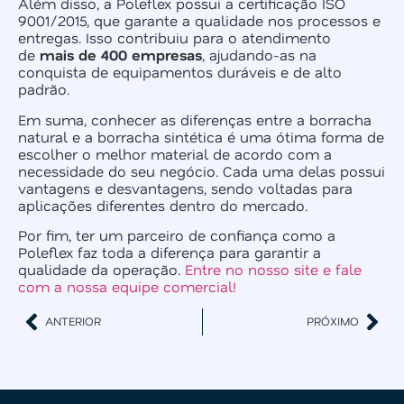
Além disso, a Poleflex possui a certificação ISO
9001/2015, que garante a qualidade nos processos e
entregas. Isso contribuiu para o atendimento
de
mais de 400 empresas
, ajudando-as na
conquista de equipamentos duráveis e de alto
padrão.
Em suma, conhecer as diferenças entre a borracha
natural e a borracha sintética é uma ótima forma de
escolher o melhor material de acordo com a
necessidade do seu negócio. Cada uma delas possui
vantagens e desvantagens, sendo voltadas para
aplicações diferentes dentro do mercado.
Por fim, ter um parceiro de confiança como a
Poleflex faz toda a diferença para garantir a
qualidade da operação.
Entre no nosso site e fale
com a nossa equipe comercial!
ANTERIOR
PRÓXIMO