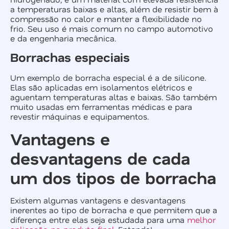
a temperaturas baixas e altas, além de resistir bem à
compressão no calor e manter a flexibilidade no
frio. Seu uso é mais comum no campo automotivo
e da engenharia mecânica.
Borrachas especiais
Um exemplo de borracha especial é a de silicone.
Elas são aplicadas em isolamentos elétricos e
aguentam temperaturas altas e baixas. São também
muito usadas em ferramentas médicas e para
revestir máquinas e equipamentos.
Vantagens e
desvantagens de cada
um dos tipos de borracha
Existem algumas vantagens e desvantagens
inerentes ao tipo de borracha e que permitem que a
diferença entre elas seja estudada para uma
melhor