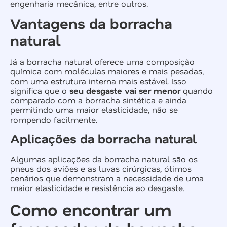
engenharia mecânica, entre outros.
Vantagens da borracha
natural
Já a borracha natural oferece uma composição
química com moléculas maiores e mais pesadas,
com uma estrutura interna mais estável. Isso
significa que o
seu desgaste vai ser menor
quando
comparado com a borracha sintética e ainda
permitindo uma maior elasticidade, não se
rompendo facilmente.
Aplicações da borracha natural
Algumas aplicações da borracha natural são os
pneus dos aviões e as luvas cirúrgicas, ótimos
cenários que demonstram a necessidade de uma
maior elasticidade e resistência ao desgaste.
Como encontrar um