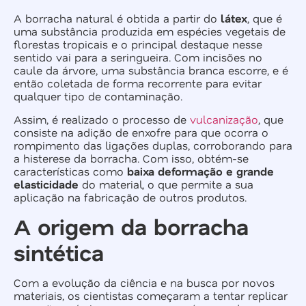
A borracha natural é obtida a partir do
látex
, que é
uma substância produzida em espécies vegetais de
florestas tropicais e o principal destaque nesse
sentido vai para a seringueira. Com incisões no
caule da árvore, uma substância branca escorre, e é
então coletada de forma recorrente para evitar
qualquer tipo de contaminação.
Assim, é realizado o processo de
vulcanização
, que
consiste na adição de enxofre para que ocorra o
rompimento das ligações duplas, corroborando para
a histerese da borracha. Com isso, obtém-se
características como
baixa deformação e grande
elasticidade
do material, o que permite a sua
aplicação na fabricação de outros produtos.
A origem da borracha
sintética
Com a evolução da ciência e na busca por novos
materiais, os cientistas começaram a tentar replicar