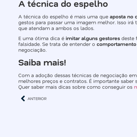
A técnica do espelho
A técnica do espelho é mais uma que
aposta no 
gestos para passar uma imagem melhor. Isso irá t
que atendam a ambos os lados.
E uma ótima dica é
imitar alguns gestores
deste 
falsidade. Se trata de entender o
comportamento
negociação.
Saiba mais!
Com a adoção dessas técnicas de negociação e
melhores preços e contratos. É importante sabe
Quer saber mais dicas sobre como conseguir os
m
ANTERIOR