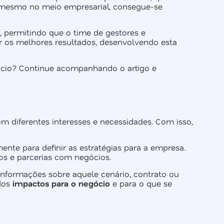
mesmo no meio empresarial, consegue-se
 permitindo que o time de gestores e
r os melhores resultados, desenvolvendo esta
ócio? Continue acompanhando o artigo e
om diferentes interesses e necessidades. Com isso,
ente para definir as estratégias para a empresa.
os e parcerias com negócios.
formações sobre aquele cenário, contrato ou
 dos
impactos para o negócio
e para o que se