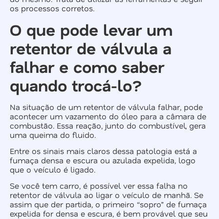
os processos corretos.
O que pode levar um
retentor de válvula a
falhar e como saber
quando trocá-lo?
Na situação de um retentor de válvula falhar, pode
acontecer um vazamento do óleo para a câmara de
combustão. Essa reação, junto do combustível, gera
uma queima do fluido.
Entre os sinais mais claros dessa patologia está a
fumaça densa e escura ou azulada expelida, logo
que o veículo é ligado.
Se você tem carro, é possível ver essa falha no
retentor de válvula ao ligar o veículo de manhã. Se
assim que der partida, o primeiro “sopro” de fumaça
expelida for densa e escura, é bem provável que seu