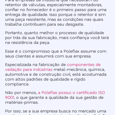
retentor de válvulas, especialmente montadoras,
confiar no fornecedor é o primeiro passo para uma
entrega de qualidade. Isso porque o retentor é sim
uma peça resistente, mas as condições nas quais
trabalha contribuem para seu desgaste.
Portanto, quanto melhor o processo de qualidade
por trás da sua fabricação, mais confiança você terá
na resistência da peça.
Esse é o compromisso que a Poleflex assume com
seus clientes e assumirá com sua empresa.
Especializada na fabricação de
componentes de
vedação para indústrias
metal-mecânica, química,
automotiva e de construção civil, está acostumada
com altos padrões de qualidade e rígido
compliance.
Não por menos,
a Poleflex possui o certificado ISO
9001
, o que garante a qualidade da sua gestão de
matérias-primas.
Por isso, se a sua empresa busca no mercado uma