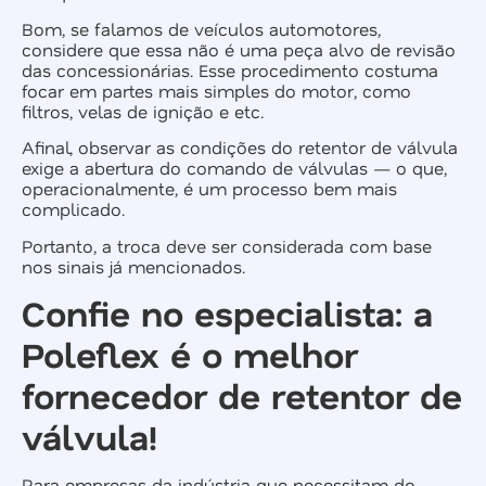
Bom, se falamos de veículos automotores,
considere que essa não é uma peça alvo de revisão
das concessionárias. Esse procedimento costuma
focar em partes mais simples do motor, como
filtros, velas de ignição e etc.
Afinal, observar as condições do retentor de válvula
exige a abertura do comando de válvulas — o que,
operacionalmente, é um processo bem mais
complicado.
Portanto, a troca deve ser considerada com base
nos sinais já mencionados.
Confie no especialista: a
Poleflex é o melhor
fornecedor de retentor de
válvula!
Para empresas da indústria que necessitam do