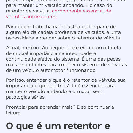
para manter um veículo andando. É o caso do
retentor de válvula,
componente essencial de
veículos automotores
.
Para quem trabalha na indústria ou faz parte de
algum elo da cadeia produtiva de veículos, é uma
necessidade aprender sobre o retentor de válvula.
Afinal, mesmo tão pequeno, ele exerce uma tarefa
de crucial importância na integridade e
continuidade efetiva do sistema. É uma das peças
mais importantes para manter o sistema de válvulas
de um veículo automotor funcionando.
Por isso, entender o que é o retentor de válvula, sua
importância e quando trocá-lo é essencial para
manter o veículo andando e o motor sem
patologias sérias.
Pronto(a) para aprender mais? É só continuar a
leitura!
O que é um retentor e