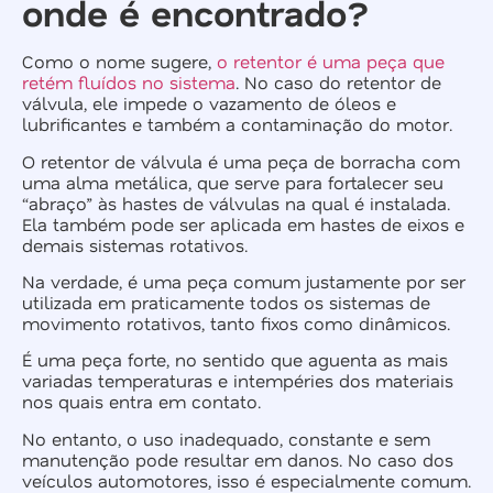
onde é encontrado?
Como o nome sugere,
o retentor é uma peça que
retém fluídos no sistema
. No caso do retentor de
válvula, ele impede o vazamento de óleos e
lubrificantes e também a contaminação do motor.
O retentor de válvula é uma peça de borracha com
uma alma metálica, que serve para fortalecer seu
“abraço” às hastes de válvulas na qual é instalada.
Ela também pode ser aplicada em hastes de eixos e
demais sistemas rotativos.
Na verdade, é uma peça comum justamente por ser
utilizada em praticamente todos os sistemas de
movimento rotativos, tanto fixos como dinâmicos.
É uma peça forte, no sentido que aguenta as mais
variadas temperaturas e intempéries dos materiais
nos quais entra em contato.
No entanto, o uso inadequado, constante e sem
manutenção pode resultar em danos. No caso dos
veículos automotores, isso é especialmente comum.