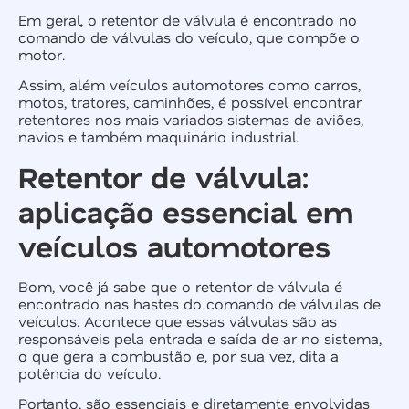
Em geral, o retentor de válvula é encontrado no
comando de válvulas do veículo, que compõe o
motor.
Assim, além veículos automotores como carros,
motos, tratores, caminhões, é possível encontrar
retentores nos mais variados sistemas de aviões,
navios e também maquinário industrial.
Retentor de válvula:
aplicação essencial em
veículos automotores
Bom, você já sabe que o retentor de válvula é
encontrado nas hastes do comando de válvulas de
veículos. Acontece que essas válvulas são as
responsáveis pela entrada e saída de ar no sistema,
o que gera a combustão e, por sua vez, dita a
potência do veículo.
Portanto, são essenciais e diretamente envolvidas