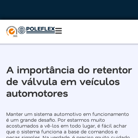
A importância do retentor
de válvula em veículos
automotores
Manter um sistema automotivo em funcionamento
é um grande desafio. Por estarmos muito
acostumados a vê-los em todo lugar, é fácil achar
que o sistema funciona a base de comandos e
peças simples. Na verdade, é preciso muito cuidado