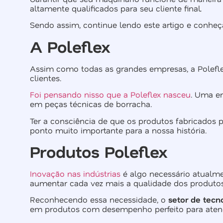
altamente qualificados para seu cliente final.
Sendo assim, continue lendo este artigo e conhe
A Poleflex
Assim como todas as grandes empresas, a Poleflex
clientes.
Foi pensando nisso que a Poleflex nasceu
. Uma e
em peças técnicas de borracha.
Ter a consciência de que os produtos fabricados 
ponto muito importante para a nossa história.
Produtos Poleflex
Inovação nas indústrias
é algo necessário atualme
aumentar cada vez mais a qualidade dos produtos
Reconhecendo essa necessidade, o
setor de tecn
em produtos com desempenho perfeito para atende